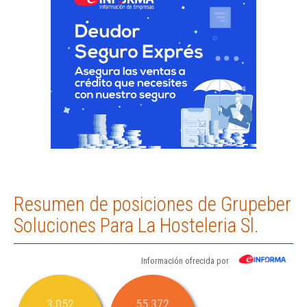
Resumen de posiciones de Grupeber
Soluciones Para La Hosteleria Sl.
Información ofrecida por
3.052
55.372