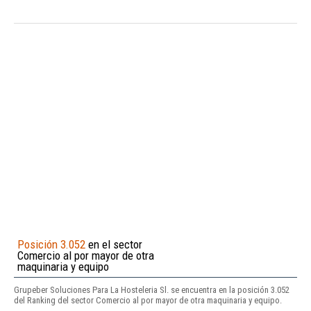
Posición 3.052
en el sector
Comercio al por mayor de otra
maquinaria y equipo
Grupeber Soluciones Para La Hosteleria Sl. se encuentra en la posición 3.052
del Ranking del sector Comercio al por mayor de otra maquinaria y equipo.