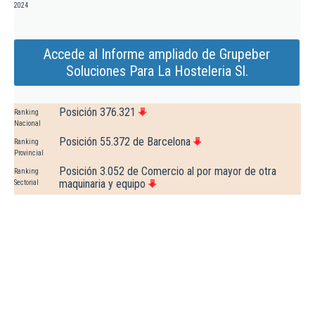
2024
Accede al Informe ampliado de Grupeber
Soluciones Para La Hosteleria Sl.
Posición 376.321
Ranking
Nacional
Posición 55.372 de Barcelona
Ranking
Provincial
Posición 3.052 de Comercio al por mayor de otra
Ranking
maquinaria y equipo
Sectorial