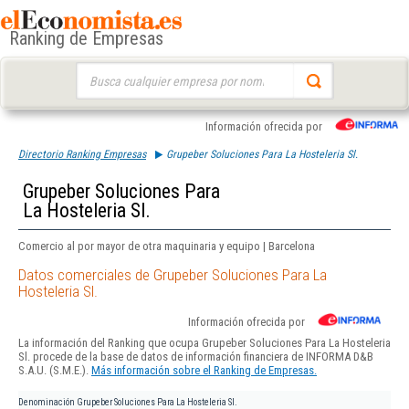
Ranking de Empresas
Buscar:
Información ofrecida por
Directorio Ranking Empresas
Grupeber Soluciones Para La Hosteleria Sl.
Grupeber Soluciones Para
La Hosteleria Sl.
Comercio al por mayor de otra maquinaria y equipo | Barcelona
Datos comerciales de Grupeber Soluciones Para La
Hosteleria Sl.
Información ofrecida por
La información del Ranking que ocupa Grupeber Soluciones Para La Hosteleria
Sl. procede de la base de datos de información financiera de INFORMA D&B
S.A.U. (S.M.E.).
Más información sobre el Ranking de Empresas.
Denominación
Grupeber Soluciones Para La Hosteleria Sl.