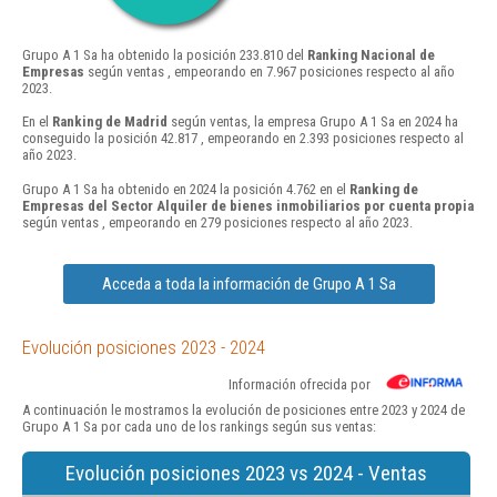
Grupo A 1 Sa ha obtenido la posición 233.810 del
Ranking Nacional de
Empresas
según ventas , empeorando en 7.967 posiciones respecto al año
2023.
En el
Ranking de Madrid
según ventas, la empresa Grupo A 1 Sa en 2024 ha
conseguido la posición 42.817 , empeorando en 2.393 posiciones respecto al
año 2023.
Grupo A 1 Sa ha obtenido en 2024 la posición 4.762 en el
Ranking de
Empresas del Sector Alquiler de bienes inmobiliarios por cuenta propia
según ventas , empeorando en 279 posiciones respecto al año 2023.
Acceda a toda la información de Grupo A 1 Sa
Evolución posiciones 2023 - 2024
Información ofrecida por
A continuación le mostramos la evolución de posiciones entre 2023 y 2024 de
Grupo A 1 Sa por cada uno de los rankings según sus ventas:
Evolución posiciones 2023 vs 2024 - Ventas