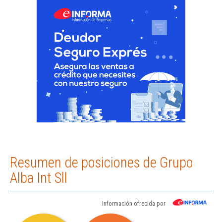
Resumen de posiciones de Grupo
Alba Int Sll
Información ofrecida por