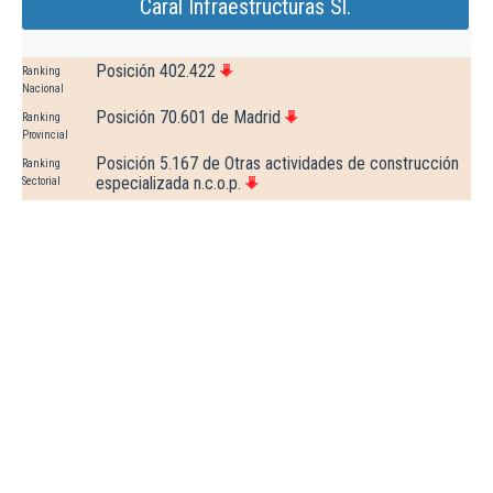
Caral Infraestructuras Sl.
Posición 402.422
Ranking
Nacional
Posición 70.601 de Madrid
Ranking
Provincial
Posición 5.167 de Otras actividades de construcción
Ranking
especializada n.c.o.p.
Sectorial