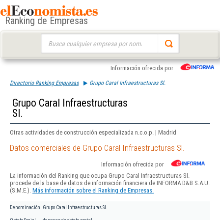
Ranking de Empresas
Buscar:
Información ofrecida por
Directorio Ranking Empresas
Grupo Caral Infraestructuras Sl.
Grupo Caral Infraestructuras
Sl.
Otras actividades de construcción especializada n.c.o.p. | Madrid
Datos comerciales de Grupo Caral Infraestructuras Sl.
Información ofrecida por
La información del Ranking que ocupa Grupo Caral Infraestructuras Sl.
procede de la base de datos de información financiera de INFORMA D&B S.A.U.
(S.M.E.).
Más información sobre el Ranking de Empresas.
Denominación
Grupo Caral Infraestructuras Sl.