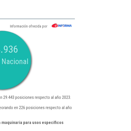
Información ofrecida por
.936
 Nacional
 29.443 posiciones respecto al año 2023.
peorando en 226 posiciones respecto al año
 maquinaria para usos específicos