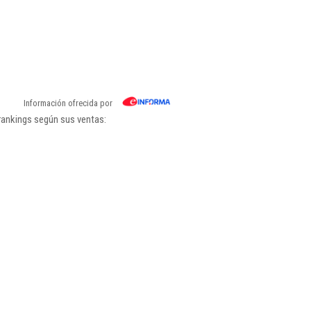
Información ofrecida por
rankings según sus ventas: