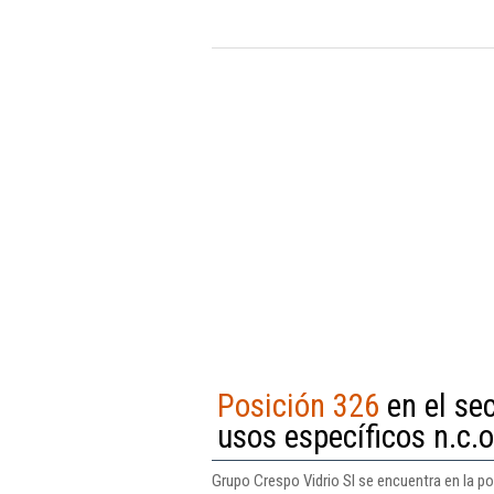
Posición 326
en el se
usos específicos n.c.o
Grupo Crespo Vidrio Sl se encuentra en la po