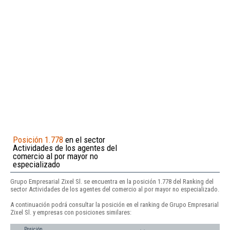
Posición 1.778
en el sector
Actividades de los agentes del
comercio al por mayor no
especializado
Grupo Empresarial Zixel Sl. se encuentra en la posición 1.778 del Ranking del
sector Actividades de los agentes del comercio al por mayor no especializado.
A continuación podrá consultar la posición en el ranking de Grupo Empresarial
Zixel Sl. y empresas con posiciones similares:
Posición