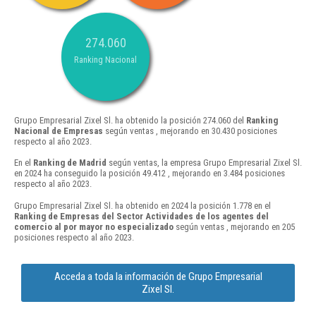
274.060
Ranking Nacional
Grupo Empresarial Zixel Sl. ha obtenido la posición 274.060 del
Ranking
Nacional de Empresas
según ventas , mejorando en 30.430 posiciones
respecto al año 2023.
En el
Ranking de Madrid
según ventas, la empresa Grupo Empresarial Zixel Sl.
en 2024 ha conseguido la posición 49.412 , mejorando en 3.484 posiciones
respecto al año 2023.
Grupo Empresarial Zixel Sl. ha obtenido en 2024 la posición 1.778 en el
Ranking de Empresas del Sector Actividades de los agentes del
comercio al por mayor no especializado
según ventas , mejorando en 205
posiciones respecto al año 2023.
Acceda a toda la información de Grupo Empresarial
Zixel Sl.