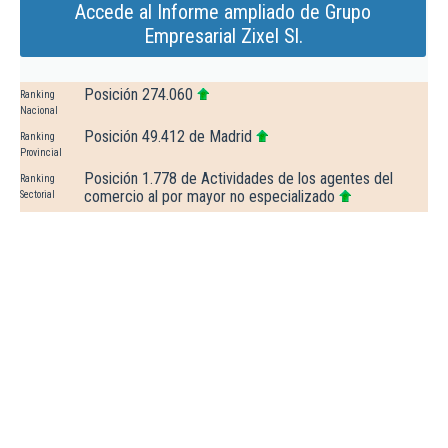
Accede al Informe ampliado de Grupo
Empresarial Zixel Sl.
Posición 274.060
Ranking
Nacional
Posición 49.412 de Madrid
Ranking
Provincial
Posición 1.778 de Actividades de los agentes del
Ranking
comercio al por mayor no especializado
Sectorial