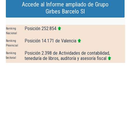
Accede al Informe ampliado de Grupo
Girbes Barcelo Sl
Posición 252.854
Ranking
Nacional
Posición 14.171 de Valencia
Ranking
Provincial
Posición 2.398 de Actividades de contabilidad,
Ranking
teneduría de libros, auditoría y asesoría fiscal
Sectorial