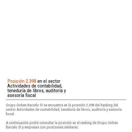
Posición 2.398
en el sector
Actividades de contabilidad,
teneduría de libros, auditoría y
asesoría fiscal
Grupo Girbes Barcelo Sl se encuentra en la posición 2.398 del Ranking del
sector Actividades de contabilidad, teneduría de libros, auditoría y asesoría
fiscal.
A continuación podrá consultar la posición en el ranking de Grupo Girbes
Barcelo Sl y empresas con posiciones similares: