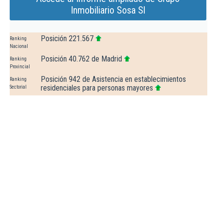
Inmobiliario Sosa Sl
Posición 221.567
Ranking
Nacional
Posición 40.762 de Madrid
Ranking
Provincial
Posición 942 de Asistencia en establecimientos
Ranking
residenciales para personas mayores
Sectorial