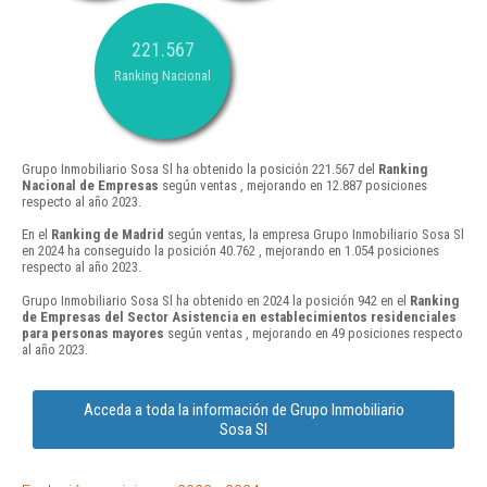
221.567
Ranking Nacional
Grupo Inmobiliario Sosa Sl ha obtenido la posición 221.567 del
Ranking
Nacional de Empresas
según ventas , mejorando en 12.887 posiciones
respecto al año 2023.
En el
Ranking de Madrid
según ventas, la empresa Grupo Inmobiliario Sosa Sl
en 2024 ha conseguido la posición 40.762 , mejorando en 1.054 posiciones
respecto al año 2023.
Grupo Inmobiliario Sosa Sl ha obtenido en 2024 la posición 942 en el
Ranking
de Empresas del Sector Asistencia en establecimientos residenciales
para personas mayores
según ventas , mejorando en 49 posiciones respecto
al año 2023.
Acceda a toda la información de Grupo Inmobiliario
Sosa Sl