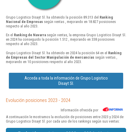
Grupo Logistico Disayt Sl. ha obtenido la posición 89.313 del
Ranking
Nacional de Empresas
según ventas , mejorando en 18.827 posiciones
respecto al año 2023.
En el
Ranking de Navarra
según ventas, la empresa Grupo Logistico Disayt Sl.
en 2024 ha conseguido la posición 1.512 , mejorando en 338 posiciones
respecto al año 2023.
Grupo Logistico Disayt Sl. ha obtenido en 2024 la posición 64 en el
Ranking
de Empresas del Sector Manipulación de mercancías
según ventas ,
mejorando en 10 posiciones respecto al año 2023.
Acceda a toda la información de Grupo Logistico
Disayt Sl.
Evolución posiciones 2023 - 2024
Información ofrecida por
A continuación le mostramos la evolución de posiciones entre 2023 y 2024 de
Grupo Logistico Disayt Sl. por cada uno de los rankings según sus ventas: