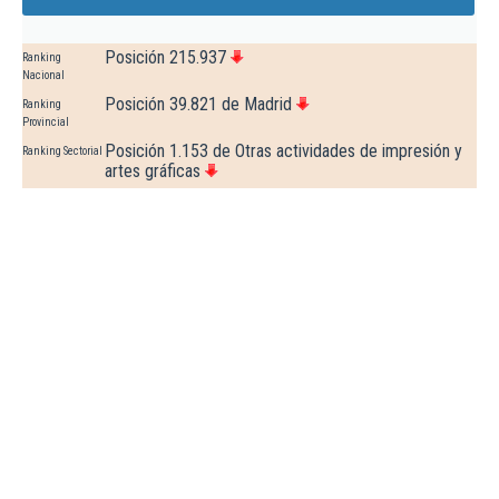
Posición 215.937
Ranking
Nacional
Posición 39.821 de Madrid
Ranking
Provincial
Posición 1.153 de Otras actividades de impresión y
Ranking Sectorial
artes gráficas