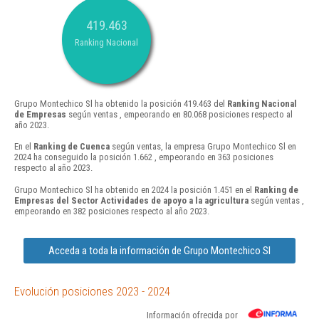
419.463
Ranking Nacional
Grupo Montechico Sl ha obtenido la posición 419.463 del
Ranking Nacional
de Empresas
según ventas , empeorando en 80.068 posiciones respecto al
año 2023.
En el
Ranking de Cuenca
según ventas, la empresa Grupo Montechico Sl en
2024 ha conseguido la posición 1.662 , empeorando en 363 posiciones
respecto al año 2023.
Grupo Montechico Sl ha obtenido en 2024 la posición 1.451 en el
Ranking de
Empresas del Sector Actividades de apoyo a la agricultura
según ventas ,
empeorando en 382 posiciones respecto al año 2023.
Acceda a toda la información de Grupo Montechico Sl
Evolución posiciones 2023 - 2024
Información ofrecida por