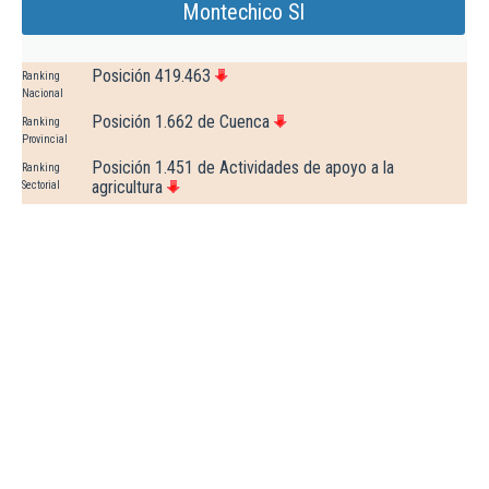
Montechico Sl
Posición 419.463
Ranking
Nacional
Posición 1.662 de Cuenca
Ranking
Provincial
Posición 1.451 de Actividades de apoyo a la
Ranking
agricultura
Sectorial