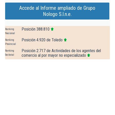
Accede al Informe ampliado de Grupo
Nologo S.l.n.e.
Posición 388.810
Ranking
Nacional
Posición 4.920 de Toledo
Ranking
Provincial
Posición 2.717 de Actividades de los agentes del
Ranking
comercio al por mayor no especializado
Sectorial