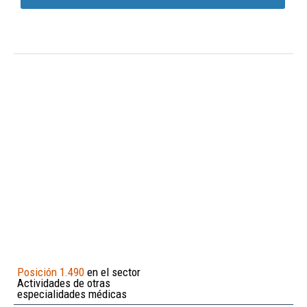
Posición 1.490
en el sector
Actividades de otras
especialidades médicas