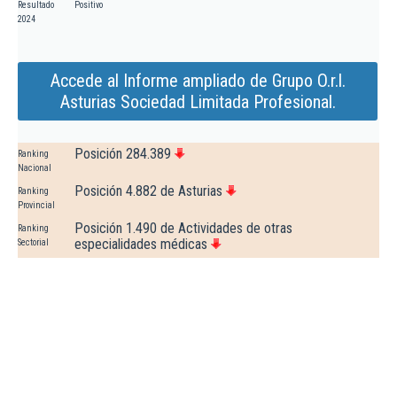
Resultado
Positivo
2024
Accede al Informe ampliado de Grupo O.r.l.
Asturias Sociedad Limitada Profesional.
Posición 284.389
Ranking
Nacional
Posición 4.882 de Asturias
Ranking
Provincial
Posición 1.490 de Actividades de otras
Ranking
especialidades médicas
Sectorial