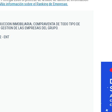
Más información sobre el Ranking de Empresas.
UCCION INMOBILIARIA; COMPRAVENTA DE TODO TIPO DE
Y GESTION DE LAS EMPRESAS DEL GRUPO.
2 - ENT