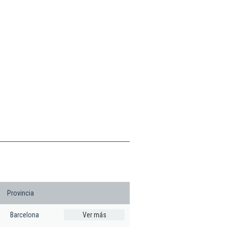
Provincia
Barcelona
Ver más