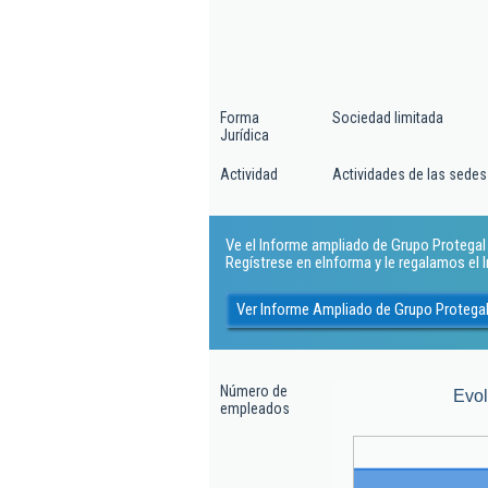
Forma
Sociedad limitada
Jurídica
Actividad
Actividades de las sedes
Ve el Informe ampliado de Grupo Protegal 2
Regístrese en eInforma y le regalamos el
Ver Informe Ampliado de Grupo Protegal
Número de
Evo
empleados