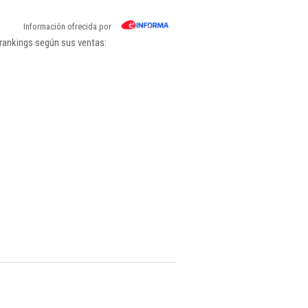
Información ofrecida por
 rankings según sus ventas: