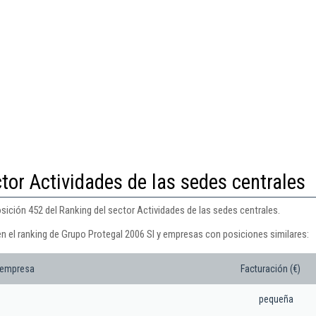
tor Actividades de las sedes centrales
sición 452 del Ranking del sector Actividades de las sedes centrales.
en el ranking de Grupo Protegal 2006 Sl y empresas con posiciones similares:
 empresa
Facturación (€)
pequeña