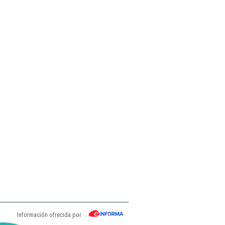
Información ofrecida por