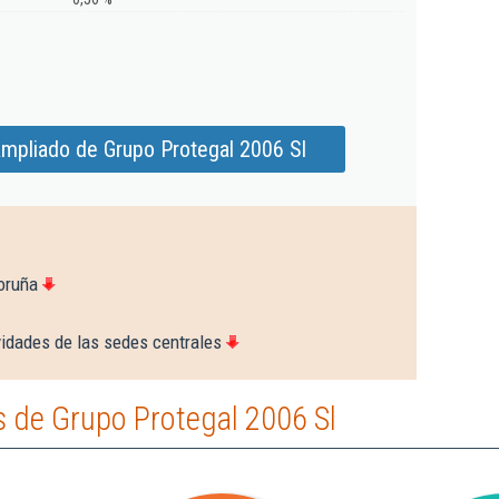
ampliado de Grupo Protegal 2006 Sl
oruña
vidades de las sedes centrales
 de Grupo Protegal 2006 Sl