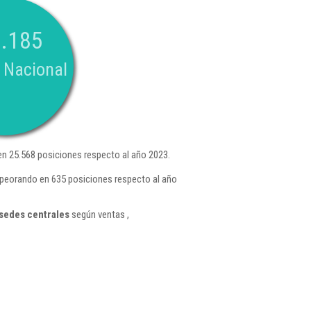
.185
 Nacional
n 25.568 posiciones respecto al año 2023.
mpeorando en 635 posiciones respecto al año
 sedes centrales
según ventas ,