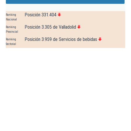
Posición 331.404
Ranking
Nacional
Posición 3.305 de Valladolid
Ranking
Provincial
Posición 3.959 de Servicios de bebidas
Ranking
Sectorial