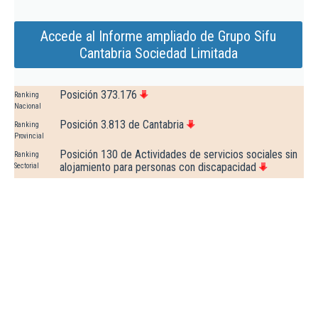
Accede al Informe ampliado de Grupo Sifu
Cantabria Sociedad Limitada
Posición 373.176
Ranking
Nacional
Posición 3.813 de Cantabria
Ranking
Provincial
Posición 130 de Actividades de servicios sociales sin
Ranking
alojamiento para personas con discapacidad
Sectorial