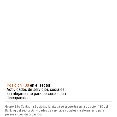
Posición 130
en el sector
Actividades de servicios sociales
sin alojamiento para personas con
discapacidad
Grupo Sifu Cantabria Sociedad Limitada se encuentra en la posición 130 del
Ranking del sector Actividades de servicios sociales sin alojamiento para
personas con discapacidad.