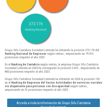
373.176
Ranking Nacional
Grupo Sifu Cantabria Sociedad Limitada ha obtenido la posición 373.176 del
Ranking Nacional de Empresas
según ventas , empeorando en 79.915
posiciones respecto al año 2023.
En el
Ranking de Cantabria
según ventas, la empresa Grupo Sifu Cantabria
Sociedad Limitada en 2024 ha conseguido la posición 3.813 , empeorando en
860 posiciones respecto al año 2023.
Grupo Sifu Cantabria Sociedad Limitada ha obtenido en 2024 la posición 130
en el
Ranking de Empresas del Sector Actividades de servicios sociales
sin alojamiento para personas con discapacidad
según ventas ,
empeorando en 32 posiciones respecto al año 2023.
Acceda a toda la información de Grupo Sifu Cantabria