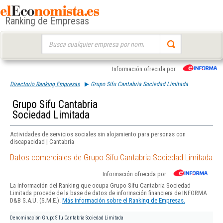
Ranking de Empresas
Buscar:
Información ofrecida por
Directorio Ranking Empresas
Grupo Sifu Cantabria Sociedad Limitada
Grupo Sifu Cantabria
Sociedad Limitada
Actividades de servicios sociales sin alojamiento para personas con
discapacidad | Cantabria
Datos comerciales de Grupo Sifu Cantabria Sociedad Limitada
Información ofrecida por
La información del Ranking que ocupa Grupo Sifu Cantabria Sociedad
Limitada procede de la base de datos de información financiera de INFORMA
D&B S.A.U. (S.M.E.).
Más información sobre el Ranking de Empresas.
Denominación
Grupo Sifu Cantabria Sociedad Limitada