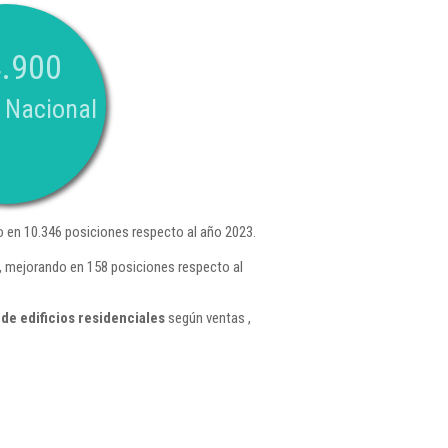
.900
 Nacional
 en 10.346 posiciones respecto al año 2023.
, mejorando en 158 posiciones respecto al
e edificios residenciales
según ventas ,