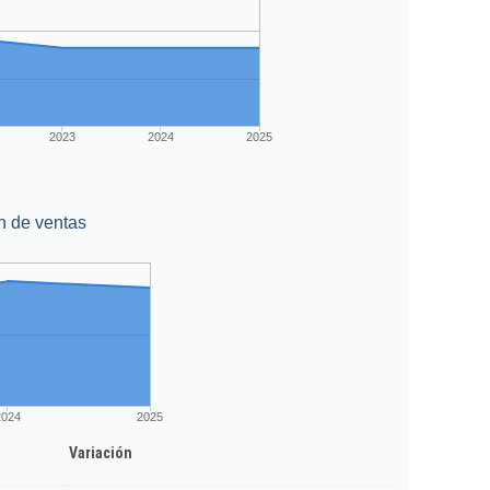
2023
2024
2025
n de ventas
2024
2025
Variación