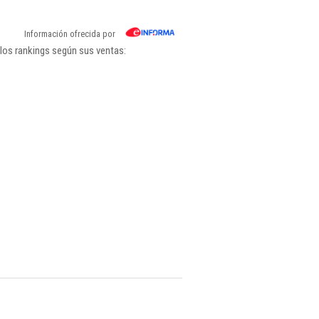
Información ofrecida por
los rankings según sus ventas: