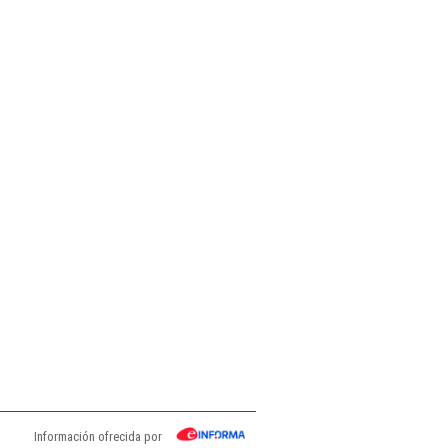
Información ofrecida por