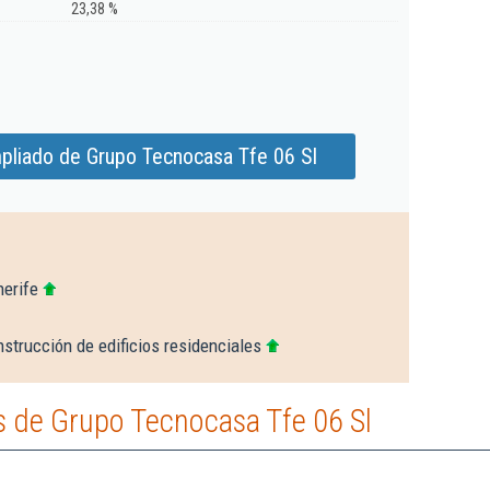
23,38 %
pliado de Grupo Tecnocasa Tfe 06 Sl
nerife
strucción de edificios residenciales
 de Grupo Tecnocasa Tfe 06 Sl