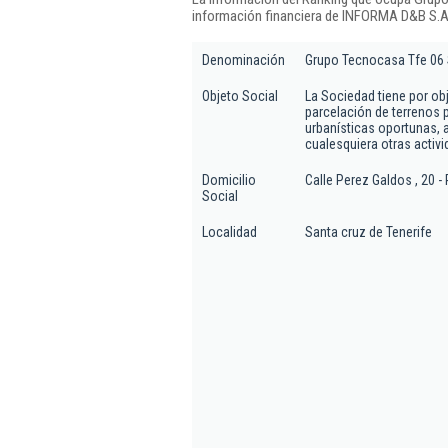
información financiera de INFORMA D&B S.A.
Denominación
Grupo Tecnocasa Tfe 06 
Objeto Social
La Sociedad tiene por ob
parcelación de terrenos 
urbanísticas oportunas, 
cualesquiera otras activi
Domicilio
Calle Perez Galdos , 20 - 
Social
Localidad
Santa cruz de Tenerife