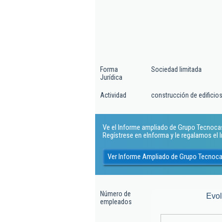
Forma
Sociedad limitada
Jurídica
Actividad
construcción de edificios
Ve el Informe ampliado de Grupo Tecnocasa
Regístrese en eInforma y le regalamos el
Ver Informe Ampliado de Grupo Tecnoca
Número de
Evo
empleados