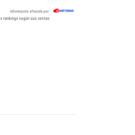
Información ofrecida por
os rankings según sus ventas: