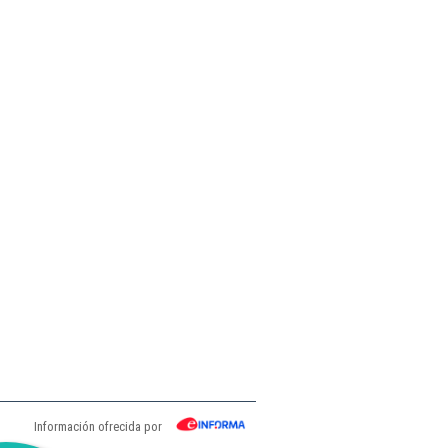
Información ofrecida por