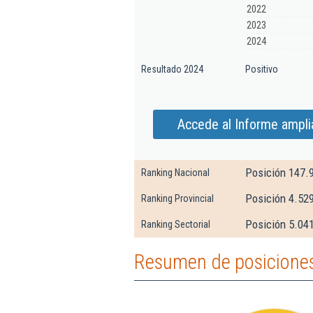
2022
2023
2024
Resultado 2024
Positivo
Accede al Informe ampli
Posición 147.
Ranking Nacional
Posición 4.529
Ranking Provincial
Posición 5.041
Ranking Sectorial
Resumen de posiciones