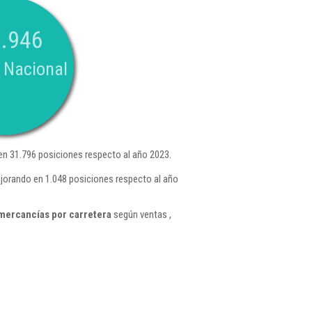
.946
 Nacional
n 31.796 posiciones respecto al año 2023.
ejorando en 1.048 posiciones respecto al año
mercancías por carretera
según ventas ,