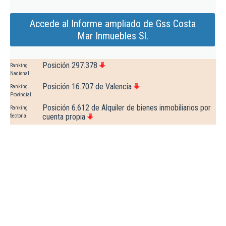
Accede al Informe ampliado de Gss Costa
Mar Inmuebles Sl.
Posición 297.378
Ranking
Nacional
Posición 16.707 de Valencia
Ranking
Provincial
Posición 6.612 de Alquiler de bienes inmobiliarios por
Ranking
cuenta propia
Sectorial