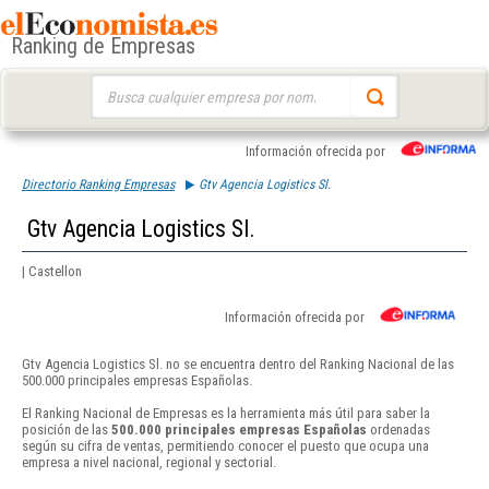
Ranking de Empresas
Buscar:
Información ofrecida por
Directorio Ranking Empresas
Gtv Agencia Logistics Sl.
Gtv Agencia Logistics Sl.
| Castellon
Información ofrecida por
Gtv Agencia Logistics Sl. no se encuentra dentro del Ranking Nacional de las
500.000 principales empresas Españolas.
El Ranking Nacional de Empresas es la herramienta más útil para saber la
posición de las
500.000 principales empresas Españolas
ordenadas
según su cifra de ventas, permitiendo conocer el puesto que ocupa una
empresa a nivel nacional, regional y sectorial.