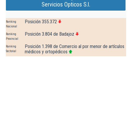
Servicios Opticos S.l.
Posición 355.372
Ranking
Nacional
Posición 3.804 de Badajoz
Ranking
Provincial
Posición 1.398 de Comercio al por menor de artículos
Ranking
médicos y ortopédicos
Sectorial