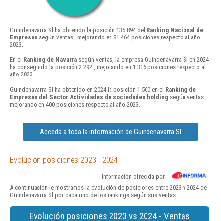
Guindenavarra Sl ha obtenido la posición 135.894 del
Ranking Nacional de
Empresas
según ventas , mejorando en 81.464 posiciones respecto al año
2023.
En el
Ranking de Navarra
según ventas, la empresa Guindenavarra Sl en 2024
ha conseguido la posición 2.292 , mejorando en 1.316 posiciones respecto al
año 2023.
Guindenavarra Sl ha obtenido en 2024 la posición 1.500 en el
Ranking de
Empresas del Sector Actividades de sociedades holding
según ventas ,
mejorando en 400 posiciones respecto al año 2023.
Acceda a toda la información de Guindenavarra Sl
Evolución posiciones 2023 - 2024
Información ofrecida por
A continuación le mostramos la evolución de posiciones entre 2023 y 2024 de
Guindenavarra Sl por cada uno de los rankings según sus ventas:
Evolución posiciones 2023 vs 2024 - Ventas