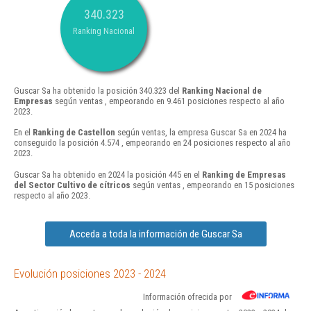
340.323
Ranking Nacional
Guscar Sa ha obtenido la posición 340.323 del
Ranking Nacional de
Empresas
según ventas , empeorando en 9.461 posiciones respecto al año
2023.
En el
Ranking de Castellon
según ventas, la empresa Guscar Sa en 2024 ha
conseguido la posición 4.574 , empeorando en 24 posiciones respecto al año
2023.
Guscar Sa ha obtenido en 2024 la posición 445 en el
Ranking de Empresas
del Sector Cultivo de cítricos
según ventas , empeorando en 15 posiciones
respecto al año 2023.
Acceda a toda la información de Guscar Sa
Evolución posiciones 2023 - 2024
Información ofrecida por