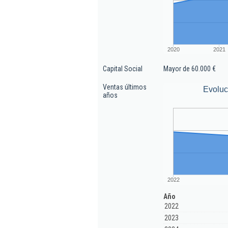
2020
2021
Capital Social
Mayor de 60.000 €
Ventas últimos
Evoluc
años
2022
Año
2022
2023