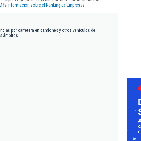
Más información sobre el Ranking de Empresas.
ancias por carretera en camiones y otros vehículos de
os ámbitos