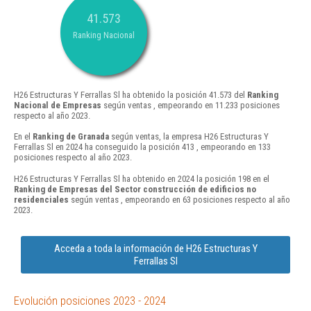
41.573
Ranking Nacional
H26 Estructuras Y Ferrallas Sl ha obtenido la posición 41.573 del
Ranking
Nacional de Empresas
según ventas , empeorando en 11.233 posiciones
respecto al año 2023.
En el
Ranking de Granada
según ventas, la empresa H26 Estructuras Y
Ferrallas Sl en 2024 ha conseguido la posición 413 , empeorando en 133
posiciones respecto al año 2023.
H26 Estructuras Y Ferrallas Sl ha obtenido en 2024 la posición 198 en el
Ranking de Empresas del Sector construcción de edificios no
residenciales
según ventas , empeorando en 63 posiciones respecto al año
2023.
Acceda a toda la información de H26 Estructuras Y
Ferrallas Sl
Evolución posiciones 2023 - 2024