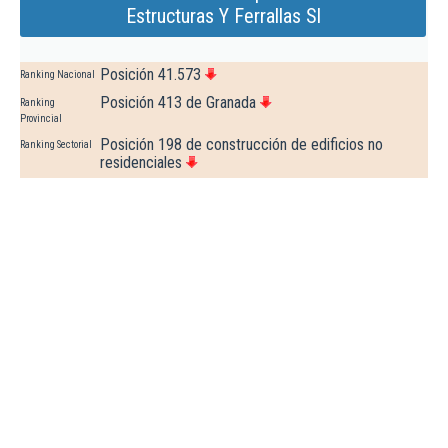
Estructuras Y Ferrallas Sl
Posición 41.573
Ranking Nacional
Posición 413 de Granada
Ranking
Provincial
Posición 198 de construcción de edificios no
Ranking Sectorial
residenciales