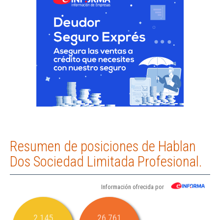
Resumen de posiciones de Hablan
Dos Sociedad Limitada Profesional.
Información ofrecida por
2.145
26.761