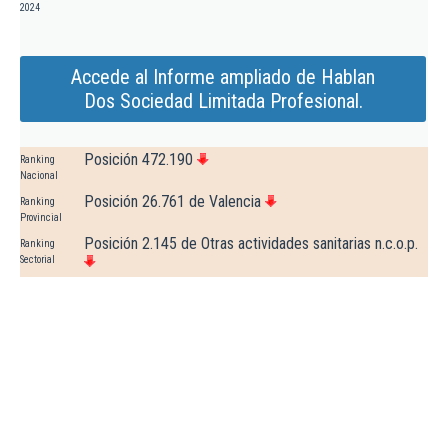
2024
Accede al Informe ampliado de Hablan
Dos Sociedad Limitada Profesional.
Posición 472.190
Ranking
Nacional
Posición 26.761 de Valencia
Ranking
Provincial
Posición 2.145 de Otras actividades sanitarias n.c.o.p.
Ranking
Sectorial