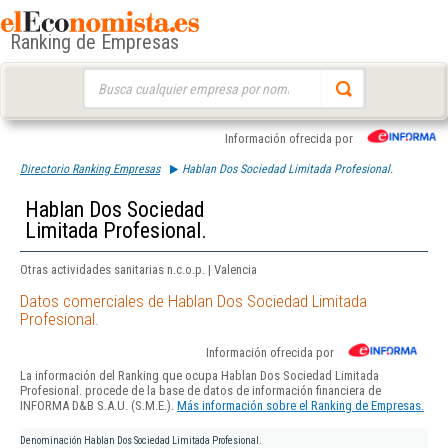
Ranking de Empresas
Buscar:
Información ofrecida por
Directorio Ranking Empresas
Hablan Dos Sociedad Limitada Profesional.
Hablan Dos Sociedad
Limitada Profesional.
Otras actividades sanitarias n.c.o.p. | Valencia
Datos comerciales de Hablan Dos Sociedad Limitada
Profesional.
Información ofrecida por
La información del Ranking que ocupa Hablan Dos Sociedad Limitada
Profesional. procede de la base de datos de información financiera de
INFORMA D&B S.A.U. (S.M.E.).
Más información sobre el Ranking de Empresas.
Denominación
Hablan Dos Sociedad Limitada Profesional.