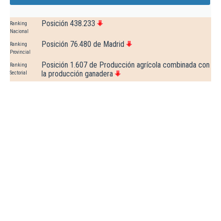
Posición 438.233
Ranking
Nacional
Posición 76.480 de Madrid
Ranking
Provincial
Posición 1.607 de Producción agrícola combinada con
Ranking
la producción ganadera
Sectorial