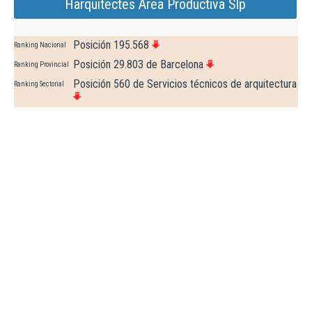
Harquitectes Area Productiva Slp
Posición 195.568
Ranking Nacional
Posición 29.803 de Barcelona
Ranking Provincial
Posición 560 de Servicios técnicos de arquitectura
Ranking Sectorial