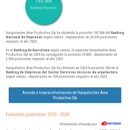
195.568
Ranking Nacional
Harquitectes Area Productiva Slp ha obtenido la posición 195.568 del
Ranking
Nacional de Empresas
según ventas , empeorando en 20.336 posiciones
respecto al año 2023.
En el
Ranking de Barcelona
según ventas, la empresa Harquitectes Area
Productiva Slp en 2024 ha conseguido la posición 29.803 , empeorando en
2.934 posiciones respecto al año 2023.
Harquitectes Area Productiva Slp ha obtenido en 2024 la posición 560 en el
Ranking de Empresas del Sector Servicios técnicos de arquitectura
según ventas , empeorando en 109 posiciones respecto al año 2023.
Acceda a toda la información de Harquitectes Area
Productiva Slp
Evolución posiciones 2023 - 2024
Información ofrecida por