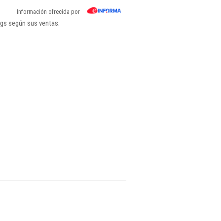
Información ofrecida por
ngs según sus ventas: