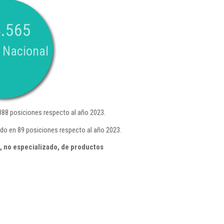
.565
 Nacional
88 posiciones respecto al año 2023.
do en 89 posiciones respecto al año 2023.
, no especializado, de productos