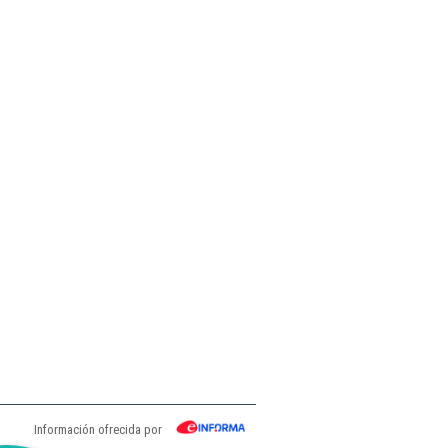
Información ofrecida por