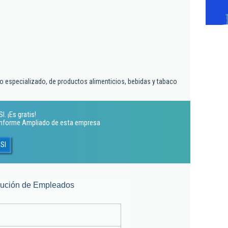
o especializado, de productos alimenticios, bebidas y tabaco
. ¡Es gratis!
 Informe Ampliado de esta empresa
Sl
lución de Empleados