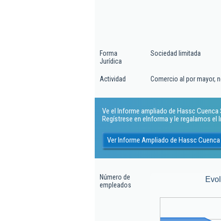
Forma
Sociedad limitada
Jurídica
Actividad
Comercio al por mayor, n
Ve el Informe ampliado de Hassc Cuenca Sl
Regístrese en eInforma y le regalamos el
Ver Informe Ampliado de Hassc Cuenca 
Número de
Evo
empleados