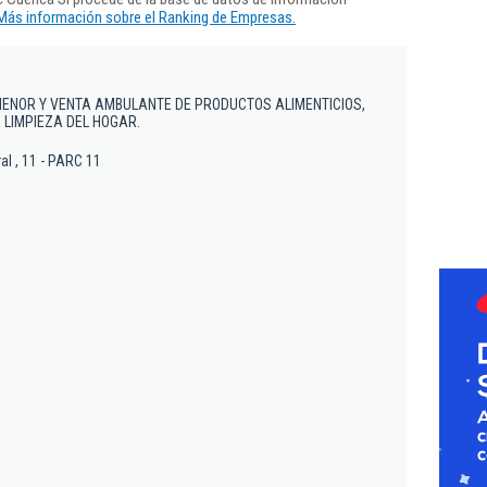
Más información sobre el Ranking de Empresas.
MENOR Y VENTA AMBULANTE DE PRODUCTOS ALIMENTICIOS,
 LIMPIEZA DEL HOGAR.
al , 11 - PARC 11