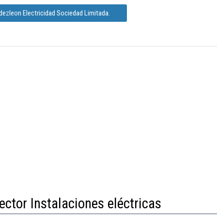
dezleon Electricidad Sociedad Limitada.
ector Instalaciones eléctricas