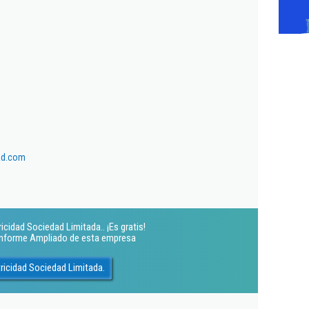
ad.com
cidad Sociedad Limitada.. ¡Es gratis!
 Informe Ampliado de esta empresa
ricidad Sociedad Limitada.