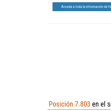
Acceda a toda la información de H
Posición 7.803
en el s