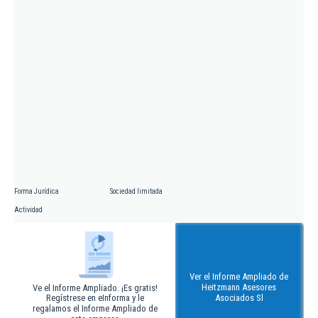
Forma Jurídica
Sociedad limitada
Actividad
Ver el Informe Ampliado de
Heitzmann Asesores
Ve el Informe Ampliado. ¡Es gratis!
Regístrese en eInforma y le
Asociados Sl
regalamos el Informe Ampliado de