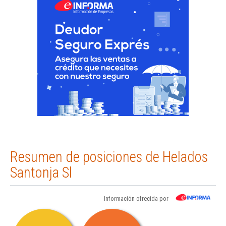
Resumen de posiciones de Helados
Santonja Sl
Información ofrecida por