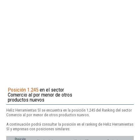
Posición 1.245
en el sector
Comercio al por menor de otros
productos nuevos
Heliz Herramientas Sl se encuentra en la posición 1.245 del Ranking del sector
Comercio al por menor de otros productos nuevos.
A continuación podrá consultar la posición en el ranking de Heliz Herramientas
Sl y empresas con posiciones similares:
Posición