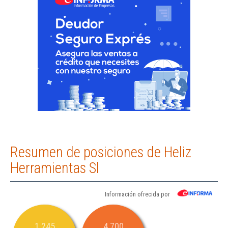
Resumen de posiciones de Heliz
Herramientas Sl
Información ofrecida por
1.245
4.700