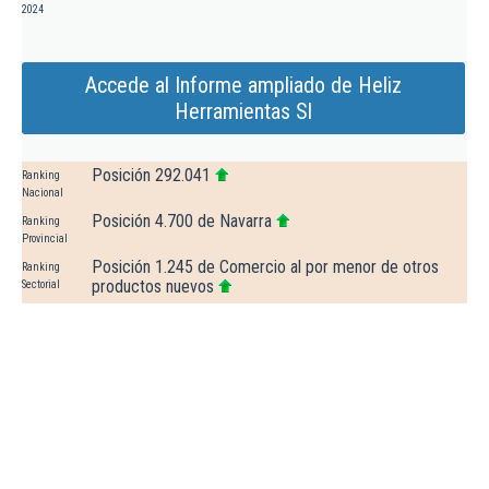
2024
Accede al Informe ampliado de Heliz
Herramientas Sl
Posición 292.041
Ranking
Nacional
Posición 4.700 de Navarra
Ranking
Provincial
Posición 1.245 de Comercio al por menor de otros
Ranking
productos nuevos
Sectorial