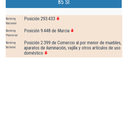
85 Sl
Posición 293.433
Ranking
Nacional
Posición 9.448 de Murcia
Ranking
Provincial
Posición 2.399 de Comercio al por menor de muebles,
Ranking
aparatos de iluminación, vajilla y otros artículos de uso
Sectorial
doméstico