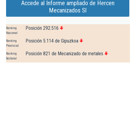
Accede al Informe ampliado de Hercen
Mecanizados Sl
Posición 292.516
Ranking
Nacional
Posición 5.114 de Gipuzkoa
Ranking
Provincial
Posición 821 de Mecanizado de metales
Ranking
Sectorial