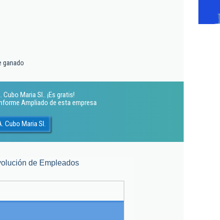
de ganado
Cubo Maria Sl.. ¡Es gratis!
 Informe Ampliado de esta empresa
. Cubo Maria Sl.
olución de Empleados