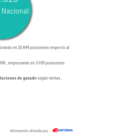
 Nacional
orando en 20.849 posiciones respecto al
.008 , empeorando en 5.059 posiciones
otaciones de ganado
según ventas ,
Información ofrecida por