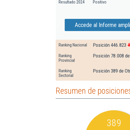
Resultado 2024
Positivo
Accede al Informe ampl
Posición 446.823
Ranking Nacional
Posición 78.008 de
Ranking
Provincial
Posición 389 de Ot
Ranking
Sectorial
Resumen de posiciones
389