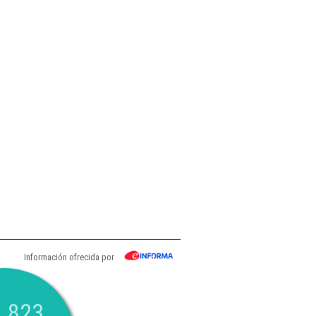
Información ofrecida por
.823