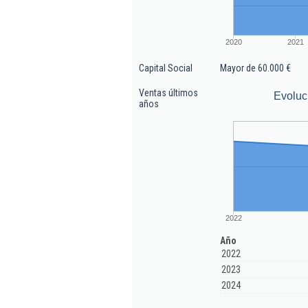
2020
2021
Capital Social
Mayor de 60.000 €
Ventas últimos
Evoluc
años
2022
Año
2022
2023
2024