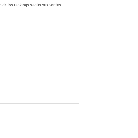
o de los rankings según sus ventas: