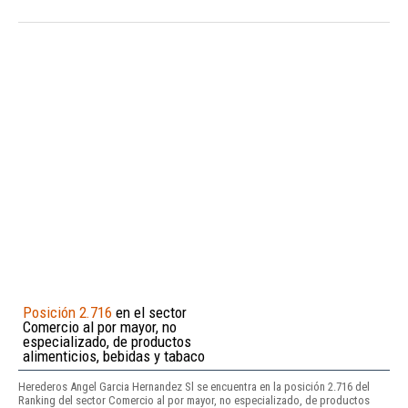
Posición 2.716
en el sector
Comercio al por mayor, no
especializado, de productos
alimenticios, bebidas y tabaco
Herederos Angel Garcia Hernandez Sl se encuentra en la posición 2.716 del
Ranking del sector Comercio al por mayor, no especializado, de productos