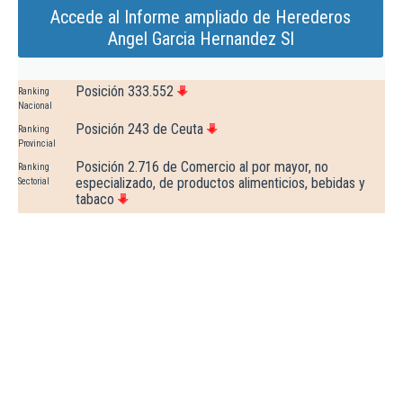
Accede al Informe ampliado de Herederos
Angel Garcia Hernandez Sl
Posición 333.552
Ranking
Nacional
Posición 243 de Ceuta
Ranking
Provincial
Posición 2.716 de Comercio al por mayor, no
Ranking
especializado, de productos alimenticios, bebidas y
Sectorial
tabaco