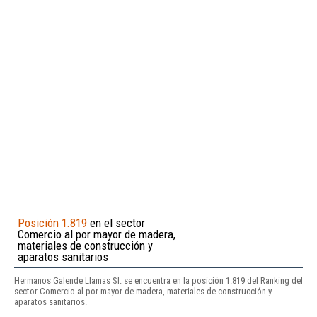
Posición 1.819
en el sector
Comercio al por mayor de madera,
materiales de construcción y
aparatos sanitarios
Hermanos Galende Llamas Sl. se encuentra en la posición 1.819 del Ranking del
sector Comercio al por mayor de madera, materiales de construcción y
aparatos sanitarios.