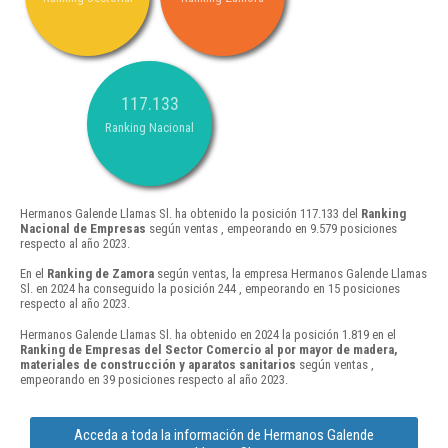
117.133
Ranking Nacional
Hermanos Galende Llamas Sl. ha obtenido la posición 117.133 del
Ranking
Nacional de Empresas
según ventas , empeorando en 9.579 posiciones
respecto al año 2023.
En el
Ranking de Zamora
según ventas, la empresa Hermanos Galende Llamas
Sl. en 2024 ha conseguido la posición 244 , empeorando en 15 posiciones
respecto al año 2023.
Hermanos Galende Llamas Sl. ha obtenido en 2024 la posición 1.819 en el
Ranking de Empresas del Sector Comercio al por mayor de madera,
materiales de construcción y aparatos sanitarios
según ventas ,
empeorando en 39 posiciones respecto al año 2023.
Acceda a toda la información de Hermanos Galende