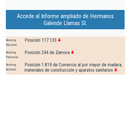
Accede al Informe ampliado de Hermanos
Galende Llamas Sl.
Posición 117.133
Ranking
Nacional
Posición 244 de Zamora
Ranking
Provincial
Posición 1.819 de Comercio al por mayor de madera,
Ranking
materiales de construcción y aparatos sanitarios
Sectorial