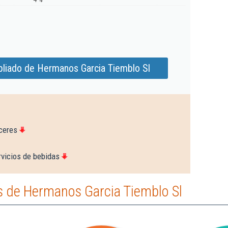
liado de Hermanos Garcia Tiemblo Sl
ceres
rvicios de bebidas
 de Hermanos Garcia Tiemblo Sl