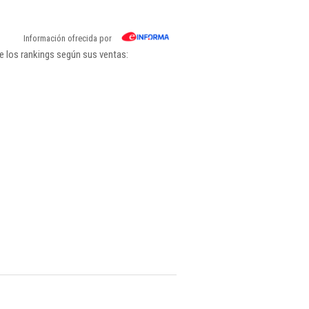
Información ofrecida por
e los rankings según sus ventas: