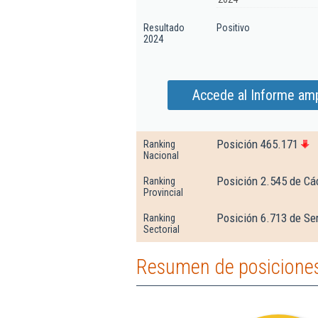
Resultado
Positivo
2024
Accede al Informe amp
Posición 465.171
Ranking
Nacional
Posición 2.545 de Cá
Ranking
Provincial
Posición 6.713 de Se
Ranking
Sectorial
Resumen de posiciones