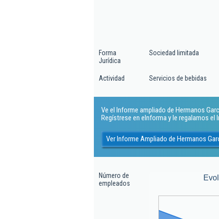
Forma
Sociedad limitada
Jurídica
Actividad
Servicios de bebidas
Ve el Informe ampliado de Hermanos Garcia
Regístrese en eInforma y le regalamos el
Ver Informe Ampliado de Hermanos Garc
Número de
Evo
empleados