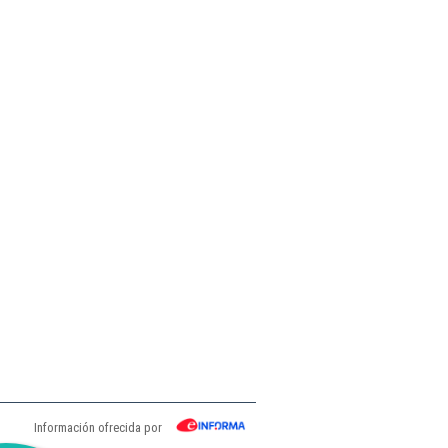
Información ofrecida por