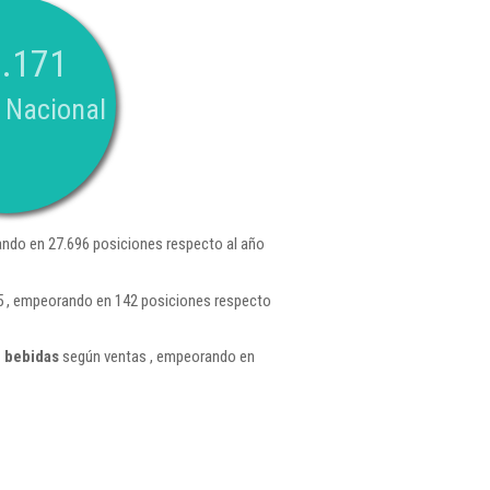
.171
 Nacional
ndo en 27.696 posiciones respecto al año
5 , empeorando en 142 posiciones respecto
e bebidas
según ventas , empeorando en