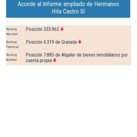
Accede al Informe ampliado de Hermanos
Hita Castro Sl
Posición 333.962
Ranking
Nacional
Posición 4.319 de Granada
Ranking
Provincial
Posición 7.883 de Alquiler de bienes inmobiliarios por
Ranking
cuenta propia
Sectorial