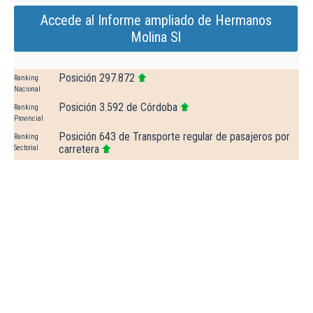
Accede al Informe ampliado de Hermanos
Molina Sl
Posición 297.872
Ranking
Nacional
Posición 3.592 de Córdoba
Ranking
Provincial
Posición 643 de Transporte regular de pasajeros por
Ranking
carretera
Sectorial