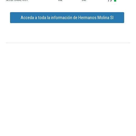
Acceda a toda la información de Hermanos Molina Sl