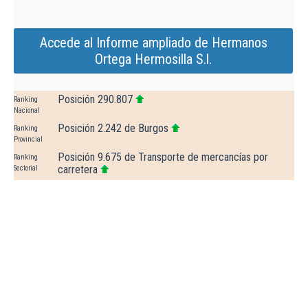
Accede al Informe ampliado de Hermanos
Ortega Hermosilla S.l.
Posición 290.807
Ranking
Nacional
Posición 2.242 de Burgos
Ranking
Provincial
Posición 9.675 de Transporte de mercancías por
Ranking
carretera
Sectorial