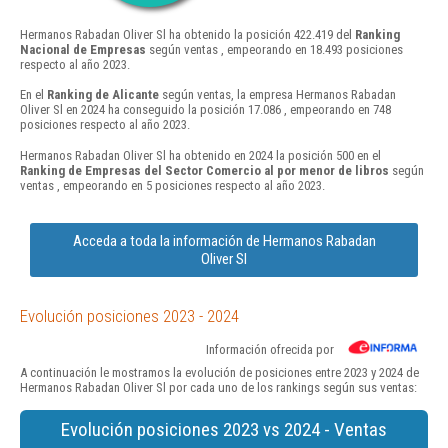
Hermanos Rabadan Oliver Sl ha obtenido la posición 422.419 del
Ranking
Nacional de Empresas
según ventas , empeorando en 18.493 posiciones
respecto al año 2023.
En el
Ranking de Alicante
según ventas, la empresa Hermanos Rabadan
Oliver Sl en 2024 ha conseguido la posición 17.086 , empeorando en 748
posiciones respecto al año 2023.
Hermanos Rabadan Oliver Sl ha obtenido en 2024 la posición 500 en el
Ranking de Empresas del Sector Comercio al por menor de libros
según
ventas , empeorando en 5 posiciones respecto al año 2023.
Acceda a toda la información de Hermanos Rabadan
Oliver Sl
Evolución posiciones 2023 - 2024
Información ofrecida por
A continuación le mostramos la evolución de posiciones entre 2023 y 2024 de
Hermanos Rabadan Oliver Sl por cada uno de los rankings según sus ventas:
Evolución posiciones 2023 vs 2024 - Ventas