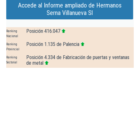
Accede al Informe ampliado de Hermanos
Serna Villanueva Sl
Posición 416.047
Ranking
Nacional
Posición 1.135 de Palencia
Ranking
Provincial
Posición 4.334 de Fabricación de puertas y ventanas
Ranking
de metal
Sectorial