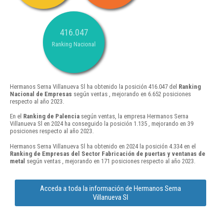
416.047
Ranking Nacional
Hermanos Serna Villanueva Sl ha obtenido la posición 416.047 del
Ranking
Nacional de Empresas
según ventas , mejorando en 6.652 posiciones
respecto al año 2023.
En el
Ranking de Palencia
según ventas, la empresa Hermanos Serna
Villanueva Sl en 2024 ha conseguido la posición 1.135 , mejorando en 39
posiciones respecto al año 2023.
Hermanos Serna Villanueva Sl ha obtenido en 2024 la posición 4.334 en el
Ranking de Empresas del Sector Fabricación de puertas y ventanas de
metal
según ventas , mejorando en 171 posiciones respecto al año 2023.
Acceda a toda la información de Hermanos Serna
Villanueva Sl