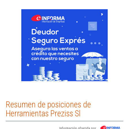
Resumen de posiciones de
Herramientas Preziss Sl
Información ofrecida por