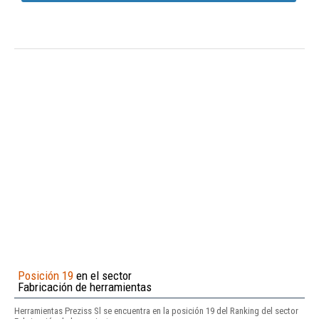
Posición 19
en el sector
Fabricación de herramientas
Herramientas Preziss Sl se encuentra en la posición 19 del Ranking del sector