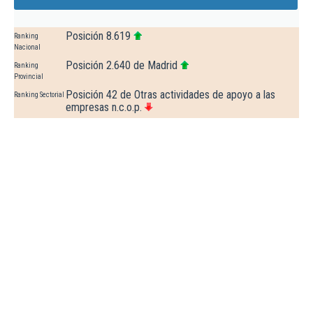
Posición 8.619
Ranking
Nacional
Posición 2.640 de Madrid
Ranking
Provincial
Posición 42 de Otras actividades de apoyo a las
Ranking Sectorial
empresas n.c.o.p.