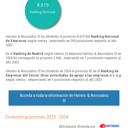
8.619
Ranking Nacional
Herrero & Asociados Sl ha obtenido la posición 8.619 del
Ranking Nacional
de Empresas
según ventas , mejorando en 265 posiciones respecto al año
2023.
En el
Ranking de Madrid
según ventas, la empresa Herrero & Asociados Sl en
2024 ha conseguido la posición 2.640 , mejorando en 7 posiciones respecto al
año 2023.
Herrero & Asociados Sl ha obtenido en 2024 la posición 42 en el
Ranking de
Empresas del Sector Otras actividades de apoyo a las empresas n.c.o.p.
según ventas , empeorando en 1 posiciones respecto al año 2023.
Acceda a toda la información de Herrero & Asociados
Sl
Evolución posiciones 2023 - 2024
Información ofrecida por