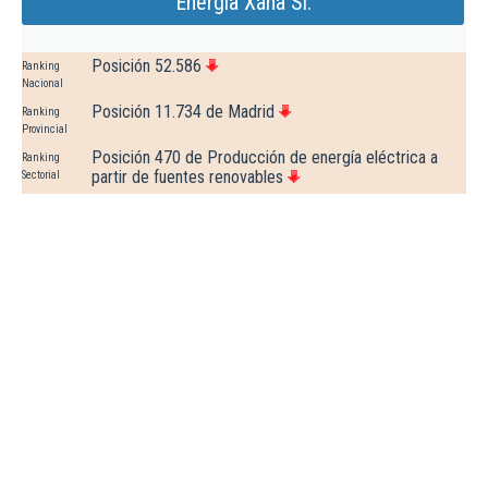
Energia Xana Sl.
Posición 52.586
Ranking
Nacional
Posición 11.734 de Madrid
Ranking
Provincial
Posición 470 de Producción de energía eléctrica a
Ranking
partir de fuentes renovables
Sectorial