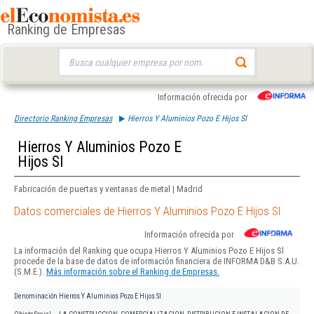
Ranking de Empresas
Buscar:
Información ofrecida por
Directorio Ranking Empresas
Hierros Y Aluminios Pozo E Hijos Sl
Hierros Y Aluminios Pozo E
Hijos Sl
Fabricación de puertas y ventanas de metal | Madrid
Datos comerciales de Hierros Y Aluminios Pozo E Hijos Sl
Información ofrecida por
La información del Ranking que ocupa Hierros Y Aluminios Pozo E Hijos Sl
procede de la base de datos de información financiera de INFORMA D&B S.A.U.
(S.M.E.).
Más información sobre el Ranking de Empresas.
Denominación
Hierros Y Aluminios Pozo E Hijos Sl