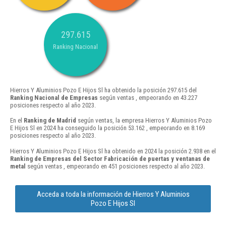
297.615
Ranking Nacional
Hierros Y Aluminios Pozo E Hijos Sl ha obtenido la posición 297.615 del
Ranking Nacional de Empresas
según ventas , empeorando en 43.227
posiciones respecto al año 2023.
En el
Ranking de Madrid
según ventas, la empresa Hierros Y Aluminios Pozo
E Hijos Sl en 2024 ha conseguido la posición 53.162 , empeorando en 8.169
posiciones respecto al año 2023.
Hierros Y Aluminios Pozo E Hijos Sl ha obtenido en 2024 la posición 2.938 en el
Ranking de Empresas del Sector Fabricación de puertas y ventanas de
metal
según ventas , empeorando en 451 posiciones respecto al año 2023.
Acceda a toda la información de Hierros Y Aluminios
Pozo E Hijos Sl