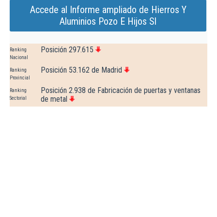
Accede al Informe ampliado de Hierros Y
Aluminios Pozo E Hijos Sl
Posición 297.615
Ranking
Nacional
Posición 53.162 de Madrid
Ranking
Provincial
Posición 2.938 de Fabricación de puertas y ventanas
Ranking
de metal
Sectorial