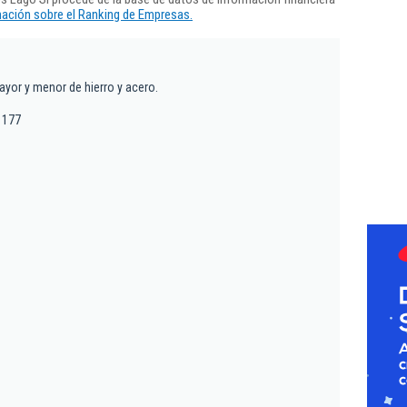
ación sobre el Ranking de Empresas.
yor y menor de hierro y acero.
 177