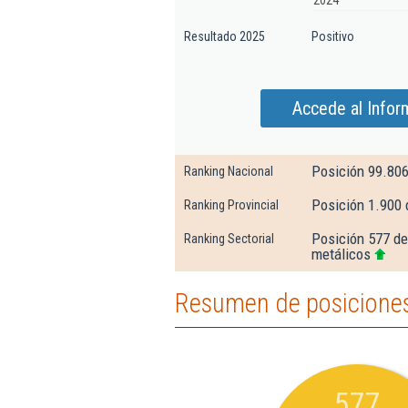
2024
Resultado 2025
Positivo
Accede al Infor
Posición 99.80
Ranking Nacional
Posición 1.900
Ranking Provincial
Posición 577 de
Ranking Sectorial
metálicos
Resumen de posiciones
577