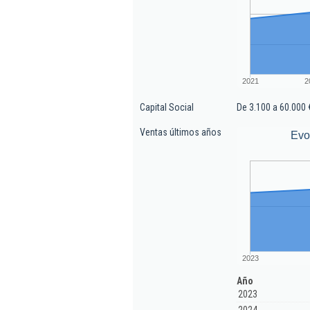
2021
2
Capital Social
De 3.100 a 60.000 
Ventas últimos años
Evo
2023
Año
2023