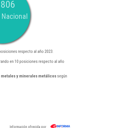
.806
 Nacional
osiciones respecto al año 2023.
rando en 10 posiciones respecto al año
 metales y minerales metálicos
según
Información ofrecida por