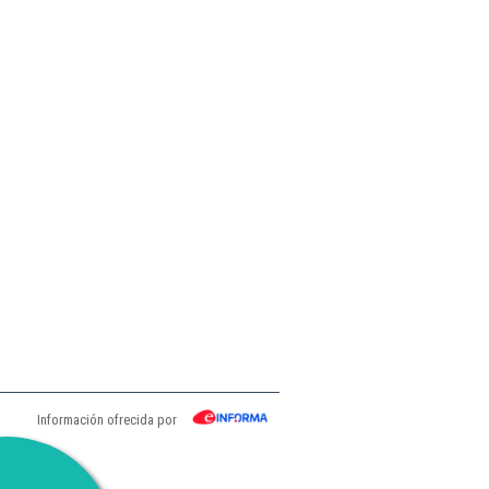
Información ofrecida por