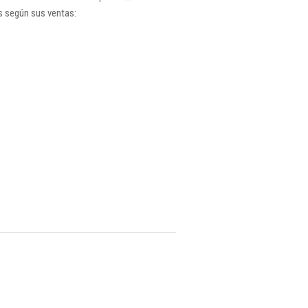
s según sus ventas: