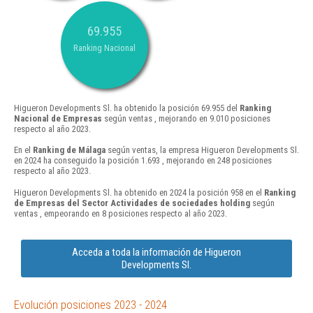
69.955
Ranking Nacional
Higueron Developments Sl. ha obtenido la posición 69.955 del
Ranking
Nacional de Empresas
según ventas , mejorando en 9.010 posiciones
respecto al año 2023.
En el
Ranking de Málaga
según ventas, la empresa Higueron Developments Sl.
en 2024 ha conseguido la posición 1.693 , mejorando en 248 posiciones
respecto al año 2023.
Higueron Developments Sl. ha obtenido en 2024 la posición 958 en el
Ranking
de Empresas del Sector Actividades de sociedades holding
según
ventas , empeorando en 8 posiciones respecto al año 2023.
Acceda a toda la información de Higueron
Developments Sl.
Evolución posiciones 2023 - 2024