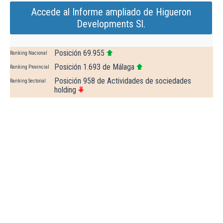
Accede al Informe ampliado de Higueron
Developments Sl.
Posición 69.955
Ranking Nacional
Posición 1.693 de Málaga
Ranking Provincial
Posición 958 de Actividades de sociedades
Ranking Sectorial
holding